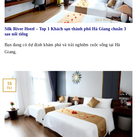
Silk River Hotel – Top 1 Khách sạn thành phố Hà Giang chuẩn 3
sao nổi tiếng
Bạn đang có dự định khám phá và trải nghiệm cuộc sống tại Hà
Giang,
16
Th1