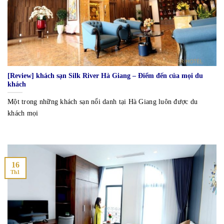
[Review] khách sạn Silk River Hà Giang – Điểm đến của mọi du
khách
Một trong những khách sạn nổi danh tại Hà Giang luôn được du
khách mọi
16
Th1