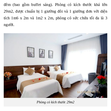
đêm (bao gồm buffet sáng). Phòng có kích thước khá lớn
29m2, được chuẩn bị 1 giường đôi và 1 giường đơn với diện
tích 1m6 x 2m và 1m2 x 2m, phòng có sức chứa tối đa là 3
người.
Phòng có kích thước 29m2