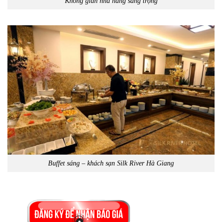
Không gian nhà hàng sang trọng
Buffet sáng – khách sạn Silk River Hà Giang