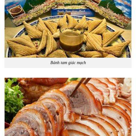
Bánh tam giác mạch