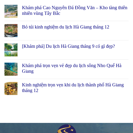
Khám phá Cao Nguyên Đá Đồng Văn – Kho tàng thiên
nhiên vùng Tây Bắc
Bỏ túi kinh nghiệm du lịch Hà Giang tháng 12
[Khám phá] Du lịch Hà Giang tháng 9 có gì đẹp?
Khám phá trọn vẹn vẻ đẹp du lịch sông Nho Quế Hà
Giang
Kinh nghiệm trọn vẹn khi du lịch thành phố Hà Giang
tháng 12