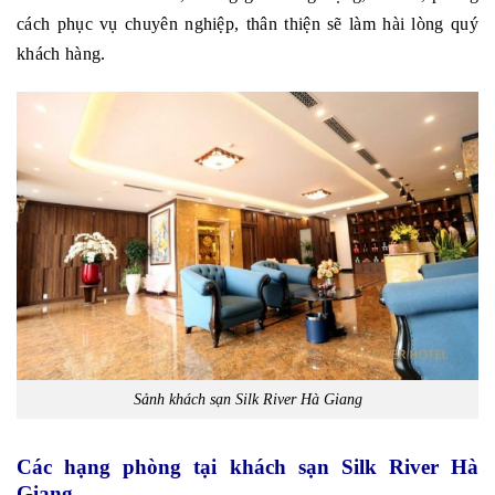
cách phục vụ chuyên nghiệp, thân thiện sẽ làm hài lòng quý
khách hàng.
Sảnh k
hách sạn Silk River Hà Giang
Các hạng phòng tại khách sạn Silk River Hà
Giang