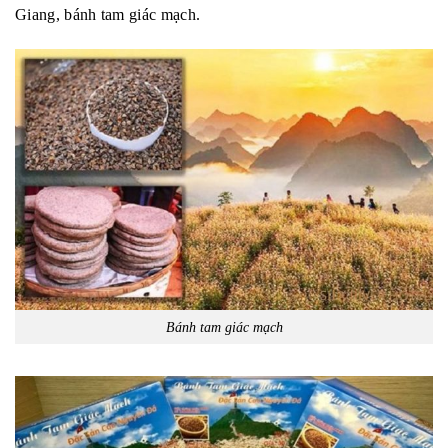
Giang, bánh tam giác mạch.
Bánh tam giác mạch