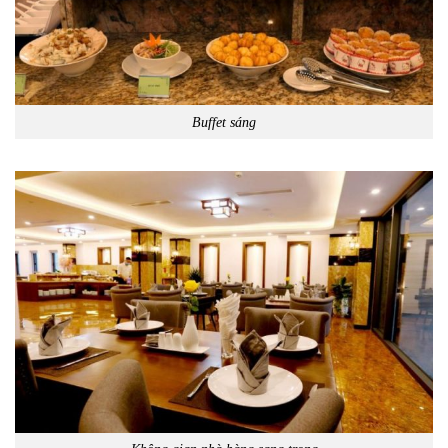
Buffet sáng