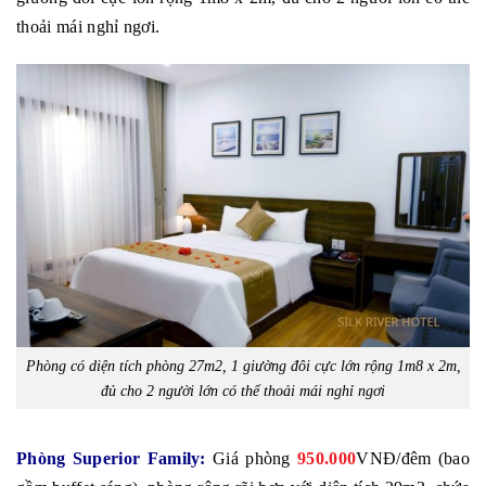
thoải mái nghỉ ngơi.
Phòng có diện tích phòng 27m2, 1 giường đôi cực lớn rộng 1m8 x 2m,
đủ cho 2 người lớn có thể thoải mái nghỉ ngơi
Phòng Superior Family:
Giá phòng
950.000
VNĐ/đêm (bao