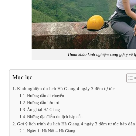
Tham khảo kinh nghiệm cùng gợi ý về lị
Mục lục
Kinh nghiệm du lịch Hà Giang 4 ngày 3 đêm tự túc
Hướng dẫn di chuyển
Hướng dẫn lưu trú
Ăn gì tại Hà Giang
Những địa điểm du lịch hấp dẫn
Gợi ý lịch trình du lịch Hà Giang 4 ngày 3 đêm tự túc hấp dẫn
Ngày 1: Hà Nội – Hà Giang