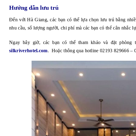
Hướng dẫn lưu trú
Đến với Hà Giang, các bạn có thể lựa chọn lưu trú bằng nhiề
nhu cầu, số lượng người, chi phí mà các bạn có thể cân nhắc 
Ngay bây giờ, các bạn có thể tham khảo và đặt phòng tạ
silkriverhotel.com
. Hoặc thông qua hotline 02193 829666 –