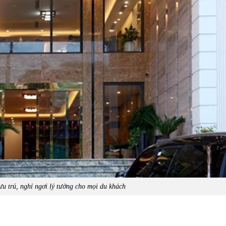
lưu trú, nghỉ ngơi lý tưởng cho mọi du khách