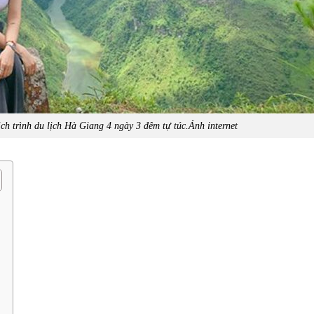
ch trình du lịch Hà Giang 4 ngày 3 đêm tự túc.Ảnh internet