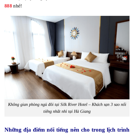
888
nhé!
Không gian phòng ngủ đôi tại Silk River Hotel – Khách sạn 3 sao nổi
tiếng nhất nhì tại Hà Giang
Những địa điểm nổi tiếng nên cho trong lịch trình