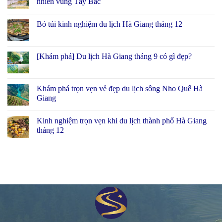
nhiên vùng Tây Bắc
Bỏ túi kinh nghiệm du lịch Hà Giang tháng 12
[Khám phá] Du lịch Hà Giang tháng 9 có gì đẹp?
Khám phá trọn vẹn vẻ đẹp du lịch sông Nho Quế Hà
Giang
Kinh nghiệm trọn vẹn khi du lịch thành phố Hà Giang
tháng 12