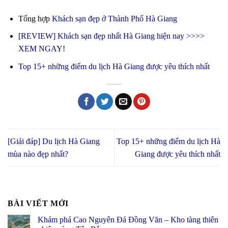
Tổng hợp
Khách sạn đẹp ở Thành Phố Hà Giang
[REVIEW] Khách sạn đẹp nhất Hà Giang hiện nay >>>>
XEM NGAY!
Top 15+ những điểm du lịch Hà Giang được yêu thích nhất
[Giải đáp] Du lịch Hà Giang
Top 15+ những điểm du lịch Hà
mùa nào đẹp nhất?
Giang được yêu thích nhất
BÀI VIẾT MỚI
Khám phá Cao Nguyên Đá Đồng Văn – Kho tàng thiên