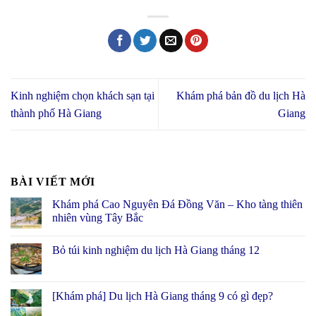
Kinh nghiệm chọn khách sạn tại
Khám phá bản đồ du lịch Hà
thành phố Hà Giang
Giang
BÀI VIẾT MỚI
Khám phá Cao Nguyên Đá Đồng Văn – Kho tàng thiên
nhiên vùng Tây Bắc
Bỏ túi kinh nghiệm du lịch Hà Giang tháng 12
[Khám phá] Du lịch Hà Giang tháng 9 có gì đẹp?