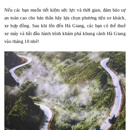
Nếu các bạn muốn tiết kiệm sức lực và thời gian, đảm bảo sự
an toàn cao cho bản thân hãy lựa chọn phương tiện xe khách,
xe hợp đồng. Sau khi lên đến Hà Giang, các bạn có thể thuê
xe máy và bắt đầu hành trình khám phá khung cảnh Hà Giang
vào tháng 10 nhé!