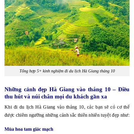
Tổng hợp 5+ kinh nghiệm đi du lịch Hà Giang tháng 10
Những cảnh đẹp Hà Giang vào tháng 10 – Điều
thu hút và núi chân mọi du khách gần xa
Khi đi du lịch Hà Giang vào tháng 10, các bạn sẽ có cơ thể
được chiêm ngưỡng những cảnh sắc thiên nhiên tuyệt đẹp như:
Mùa hoa tam giác mạch