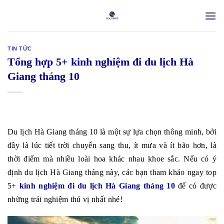
Skip
to
content
TIN TỨC
Tổng hợp 5+ kinh nghiệm đi du lịch Hà
Giang tháng 10
Du lịch Hà Giang tháng 10 là một sự lựa chọn thông minh, bởi
đây là lúc tiết trời chuyển sang thu, ít mưa và ít bão hơn, là
thời điểm mà nhiều loài hoa khác nhau khoe sắc. Nếu có ý
định du lịch Hà Giang tháng này, các bạn tham khảo ngay top
5+
kinh nghiệm đi du lịch Hà Giang tháng 10
để có được
những trải nghiệm thú vị nhất nhé!