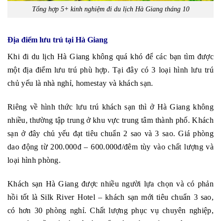
Tổng hợp 5+ kinh nghiệm đi du lịch Hà Giang tháng 10
Địa điểm lưu trú tại Hà Giang
Khi đi du lịch Hà Giang không quá khó để các bạn tìm được
một địa điểm lưu trú phù hợp. Tại đây có 3 loại hình lưu trú
chủ yếu là nhà nghỉ, homestay và khách sạn.
Riêng về hình thức lưu trú khách sạn thì ở Hà Giang không
nhiều, thường tập trung ở khu vực trung tâm thành phố. Khách
sạn ở đây chủ yếu đạt tiêu chuẩn 2 sao và 3 sao. Giá phòng
dao động từ 200.000đ – 600.000đ/đêm tùy vào chất lượng và
loại hình phòng.
Khách sạn Hà Giang được nhiều người lựa chọn và có phản
hồi tốt là Silk River Hotel – khách sạn mới tiêu chuẩn 3 sao,
có hơn 30 phòng nghỉ. Chất lượng phục vụ chuyên nghiệp,