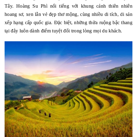
Tây. Hoàng Su Phì nổi tiếng với khung cảnh thiên nhiên
hoang sơ, xen lẫn vẻ đẹp thơ mộng, cùng nhiều di tích, di sản
xếp hạng cấp quốc gia. Đặc biệt, những thửa ruộng bậc thang
tại đây luôn dành điểm tuyệt đối trong lòng mọi du khách.