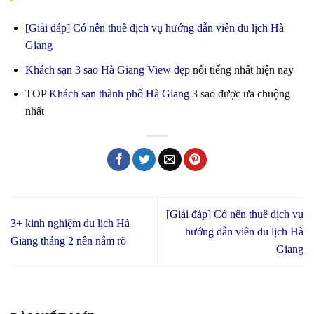
[Giải đáp] Có nên thuê dịch vụ hướng dẫn viên du lịch Hà
Giang
Khách sạn 3 sao Hà Giang View đẹp
nổi tiếng nhất hiện nay
TOP
Khách sạn thành phố Hà Giang
3 sao được ưa chuộng
nhất
[Giải đáp] Có nên thuê dịch vụ
3+ kinh nghiệm du lịch Hà
hướng dẫn viên du lịch Hà
Giang tháng 2 nên nắm rõ
Giang