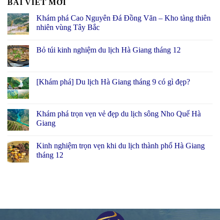
BÀI VIẾT MỚI
Khám phá Cao Nguyên Đá Đồng Văn – Kho tàng thiên
nhiên vùng Tây Bắc
Bỏ túi kinh nghiệm du lịch Hà Giang tháng 12
[Khám phá] Du lịch Hà Giang tháng 9 có gì đẹp?
Khám phá trọn vẹn vẻ đẹp du lịch sông Nho Quế Hà
Giang
Kinh nghiệm trọn vẹn khi du lịch thành phố Hà Giang
tháng 12