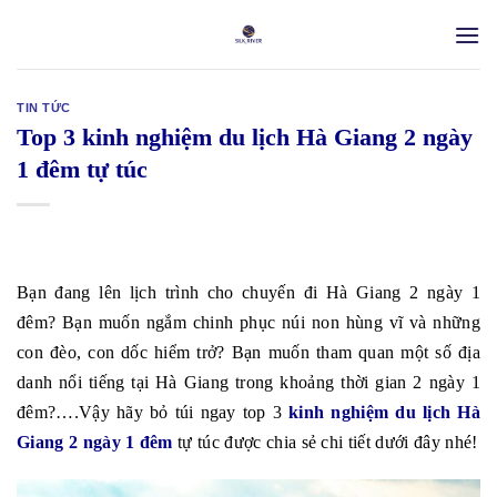
Skip
to
content
TIN TỨC
Top 3 kinh nghiệm du lịch Hà Giang 2 ngày
1 đêm tự túc
Bạn đang lên lịch trình cho chuyến đi Hà Giang 2 ngày 1
đêm? Bạn muốn ngắm chinh phục núi non hùng vĩ và những
con đèo, con dốc hiểm trở? Bạn muốn tham quan một số địa
danh nổi tiếng tại Hà Giang trong khoảng thời gian 2 ngày 1
đêm?….Vậy hãy bỏ túi ngay top 3
kinh nghiệm du lịch Hà
Giang 2 ngày 1 đêm
tự túc được chia sẻ chi tiết dưới đây nhé!