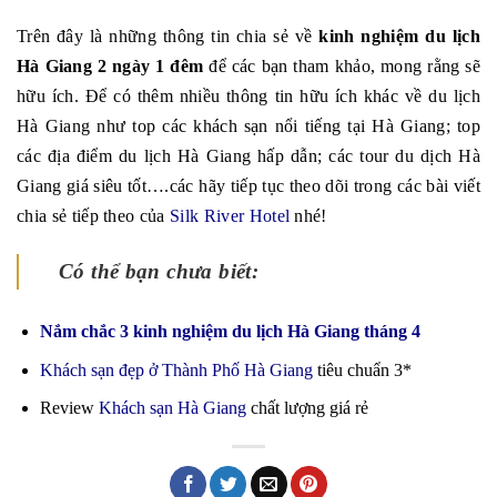
Trên đây là những thông tin chia sẻ về
kinh nghiệm du lịch
Hà Giang 2 ngày 1 đêm
để các bạn tham khảo, mong rằng sẽ
hữu ích. Để có thêm nhiều thông tin hữu ích khác về du lịch
Hà Giang như top các khách sạn nổi tiếng tại Hà Giang; top
các địa điểm du lịch Hà Giang hấp dẫn; các tour du dịch Hà
Giang giá siêu tốt….các hãy tiếp tục theo dõi trong các bài viết
chia sẻ tiếp theo của
Silk River Hotel
nhé!
Có thể bạn chưa biết:
Nắm chắc 3 kinh nghiệm du lịch Hà Giang tháng 4
Khách sạn đẹp ở Thành Phố Hà Giang
tiêu chuẩn 3*
Review
Khách sạn Hà Giang
chất lượng giá rẻ