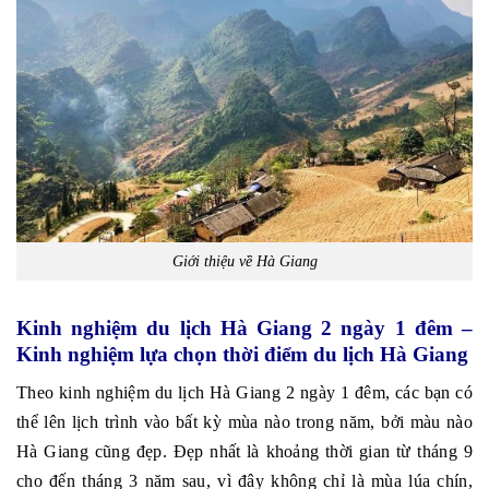
Giới thiệu về Hà Giang
Kinh nghiệm du lịch Hà Giang 2 ngày 1 đêm –
Kinh nghiệm lựa chọn thời điểm du lịch Hà Giang
Theo kinh nghiệm du lịch Hà Giang 2 ngày 1 đêm, các bạn có
thể lên lịch trình vào bất kỳ mùa nào trong năm, bởi màu nào
Hà Giang cũng đẹp. Đẹp nhất là khoảng thời gian từ tháng 9
cho đến tháng 3 năm sau, vì đây không chỉ là mùa lúa chín,