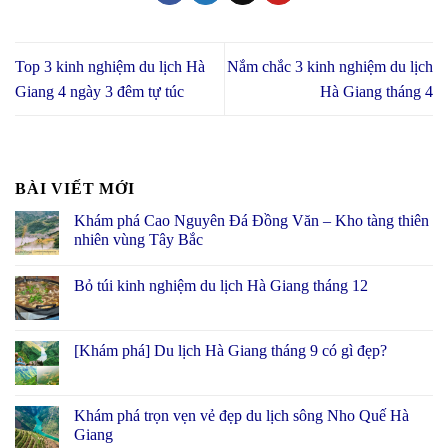
Top 3 kinh nghiệm du lịch Hà
Nắm chắc 3 kinh nghiệm du lịch
Giang 4 ngày 3 đêm tự túc
Hà Giang tháng 4
BÀI VIẾT MỚI
Khám phá Cao Nguyên Đá Đồng Văn – Kho tàng thiên
nhiên vùng Tây Bắc
Bỏ túi kinh nghiệm du lịch Hà Giang tháng 12
[Khám phá] Du lịch Hà Giang tháng 9 có gì đẹp?
Khám phá trọn vẹn vẻ đẹp du lịch sông Nho Quế Hà
Giang