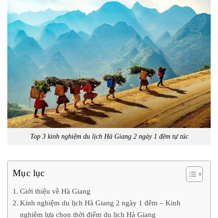
Top 3 kinh nghiệm du lịch Hà Giang 2 ngày 1 đêm tự túc
Mục lục
Giới thiệu về Hà Giang
Kinh nghiệm du lịch Hà Giang 2 ngày 1 đêm – Kinh
nghiệm lựa chọn thời điểm du lịch Hà Giang